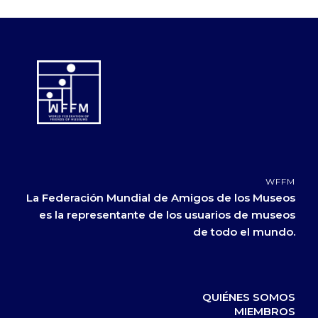
WFFM
La Federación Mundial de Amigos de los Museos
es la representante de los usuarios de museos
de todo el mundo.
QUIÉNES SOMOS
MIEMBROS