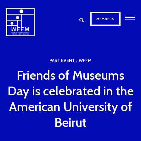
MEMBERS
PAST EVENT
WFFM
Friends of Museums
Day is celebrated in the
American University of
Beirut