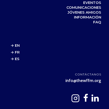
EVENTOS
COMUNICACIONES
JÓVENES AMIGOS
INFORMACIÓN
FAQ
→ EN
→ FR
→ ES
CONTÁCTANOS
info@thewffm.org