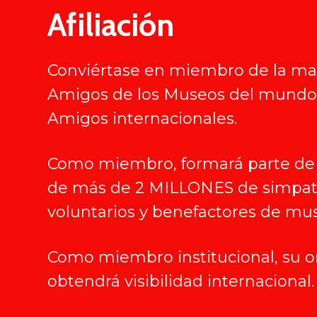
Afiliación
Conviértase en miembro de la ma
Amigos de los Museos del mundo
Amigos internacionales.
Como miembro, formará parte de
de más de 2 MILLONES de simpati
voluntarios y benefactores de mu
Como miembro institucional, su o
obtendrá visibilidad internacional.