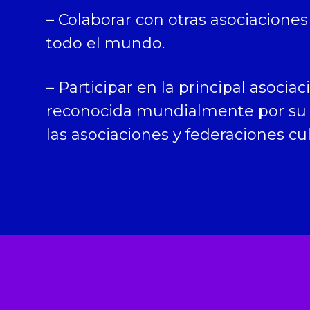
– Colaborar con otras asociacion
todo el mundo.
– Participar en la principal asoci
reconocida mundialmente por su i
las asociaciones y federaciones cul