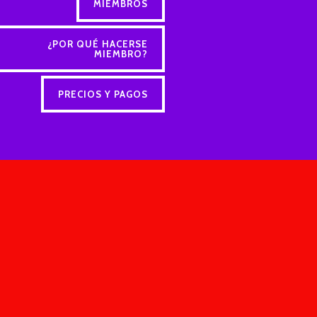
MIEMBROS
¿POR QUÉ HACERSE
MIEMBRO?
PRECIOS Y PAGOS