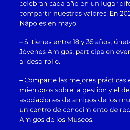
celebran cada año en un lugar dif
compartir nuestros valores. En 202
Nápoles en mayo.
– Si tienes entre 18 y 35 años, únet
Jóvenes Amigos, participa en eve
al desarrollo.
– Comparte las mejores prácticas 
miembros sobre la gestión y el des
asociaciones de amigos de los mu
un centro de conocimiento de rec
Amigos de los Museos.