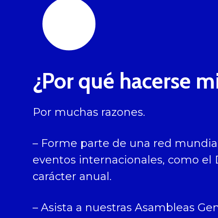
•
¿Por qué hacerse 
Por muchas razones.
– Forme parte de una red mundial
eventos internacionales, como el
carácter anual.
– Asista a nuestras Asambleas Gen