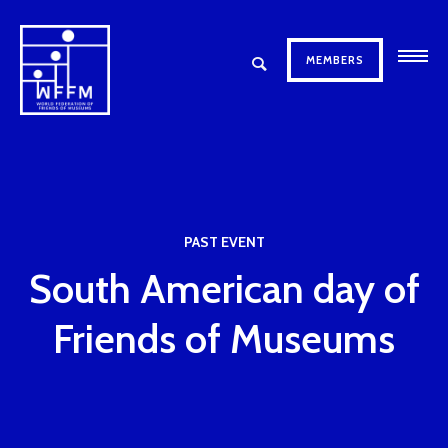
MEMBERS
PAST EVENT
South American day of
Friends of Museums