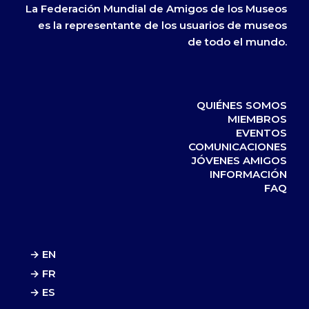
La Federación Mundial de Amigos de los Museos
es la representante de los usuarios de museos
de todo el mundo.
QUIÉNES SOMOS
MIEMBROS
EVENTOS
COMUNICACIONES
JÓVENES AMIGOS
INFORMACIÓN
FAQ
→ EN
→ FR
→ ES