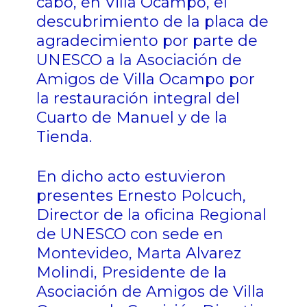
cabo, en Villa Ocampo, el
descubrimiento de la placa de
agradecimiento por parte de
UNESCO a la Asociación de
Amigos de Villa Ocampo por
la restauración integral del
Cuarto de Manuel y de la
Tienda.
En dicho acto estuvieron
presentes Ernesto Polcuch,
Director de la oficina Regional
de UNESCO con sede en
Montevideo, Marta Alvarez
Molindi, Presidente de la
Asociación de Amigos de Villa