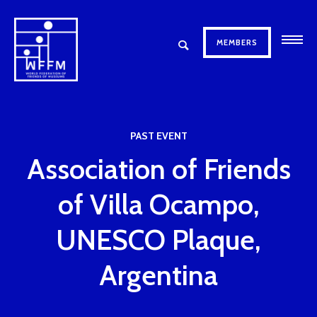
MEMBERS
PAST EVENT
Association of Friends
of Villa Ocampo,
UNESCO Plaque,
Argentina