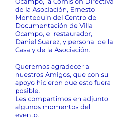
Ocampo, la Comisión Directiva
de la Asociación, Ernesto
Montequin del Centro de
Documentación de Villa
Ocampo, el restaurador,
Daniel Suarez, y personal de la
Casa y de la Asociación.
Queremos agradecer a
nuestros Amigos, que con su
apoyo hicieron que esto fuera
posible.
Les compartimos en adjunto
algunos momentos del
evento.