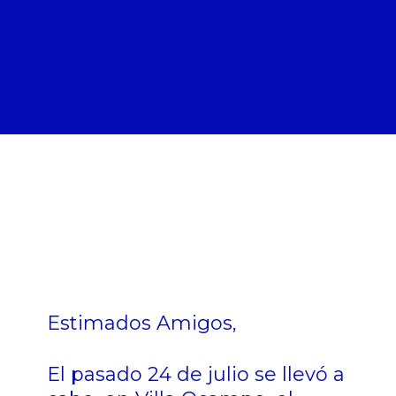
Estimados Amigos,
El pasado 24 de julio se llevó a