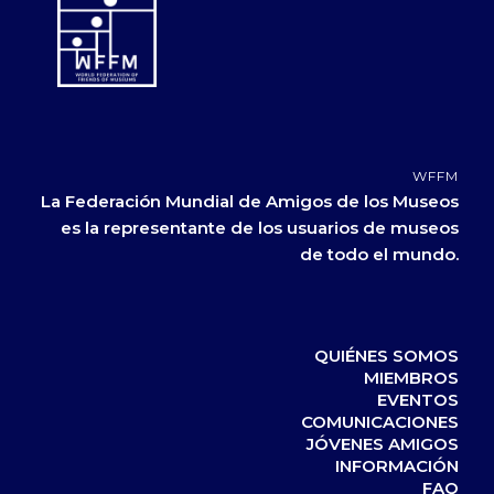
WFFM
La Federación Mundial de Amigos de los Museos
es la representante de los usuarios de museos
de todo el mundo.
QUIÉNES SOMOS
MIEMBROS
EVENTOS
COMUNICACIONES
JÓVENES AMIGOS
INFORMACIÓN
FAQ