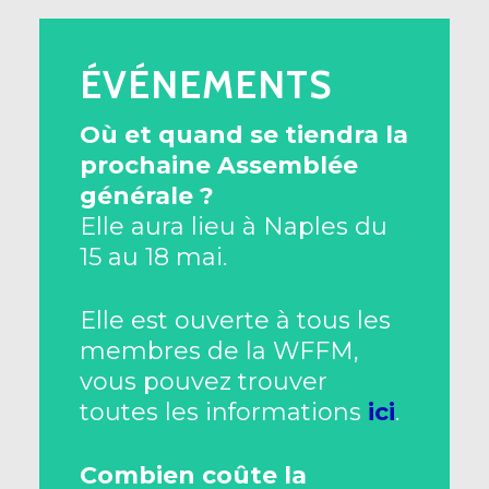
ÉVÉNEMENTS
Où et quand se tiendra la
prochaine Assemblée
générale ?
Elle aura lieu à Naples du
15 au 18 mai.
Elle est ouverte à tous les
membres de la WFFM,
vous pouvez trouver
toutes les informations
ici
.
Combien coûte la