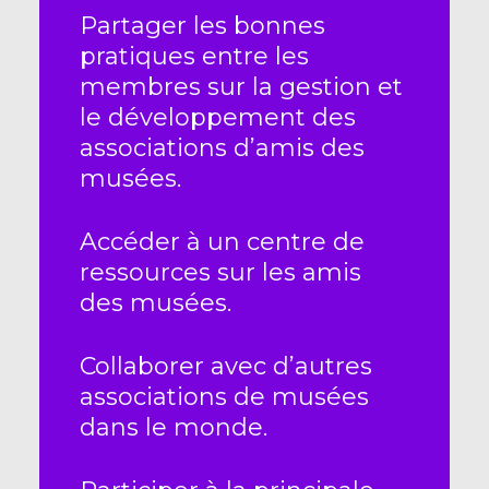
Partager les bonnes
pratiques entre les
membres sur la gestion et
le développement des
associations d’amis des
musées.
Accéder à un centre de
ressources sur les amis
des musées.
Collaborer avec d’autres
associations de musées
dans le monde.