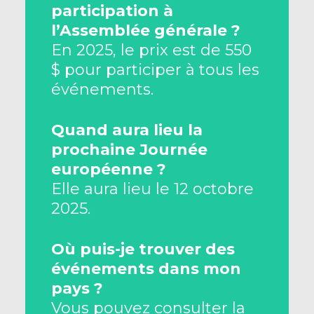
participation à
l’Assemblée générale ?
En 2025, le prix est de 550
$ pour participer à tous les
événements.
Quand aura lieu la
prochaine Journée
européenne ?
Elle aura lieu le 12 octobre
2025.
Où puis-je trouver des
événements dans mon
pays ?
Vous pouvez consulter la