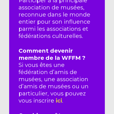
Participer à la principale
association de musées,
reconnue dans le monde
entier pour son influence
parmi les associations et
fédérations culturelles.
Comment devenir
membre de la WFFM ?
Si vous êtes une
fédération d’amis de
musées, une association
d’amis de musées ou un
particulier, vous pouvez
vous inscrire
ici
.