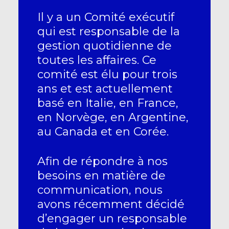
Il y a un Comité exécutif
qui est responsable de la
gestion quotidienne de
toutes les affaires. Ce
comité est élu pour trois
ans et est actuellement
basé en Italie, en France,
en Norvège, en Argentine,
au Canada et en Corée.
Afin de répondre à nos
besoins en matière de
communication, nous
avons récemment décidé
d’engager un responsable