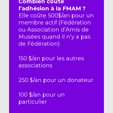
Combien coûte
l’adhésion à la FMAM ?
Elle coûte 500$/an pour un
membre actif (Fédération
ou Association d’Amis de
Musées quand il n’y a pas
de Fédération)
150 $/an pour les autres
associations
250 $/an pour un donateur
100 $/an pour un
particulier