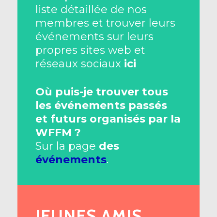
liste détaillée de nos
membres et trouver leurs
événements sur leurs
propres sites web et
réseaux sociaux
ici
Où puis-je trouver tous
les événements passés
et futurs organisés par la
WFFM ?
Sur la page
des
événements
.
JEUNES AMIS