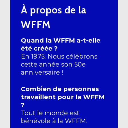
À propos de la
WFFM
Quand la WFFM a-t-elle
été créée ?
En 1975. Nous célébrons
cette année son 50e
anniversaire !
Combien de personnes
travaillent pour la WFFM
?
Tout le monde est
bénévole à la WFFM.