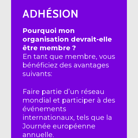
ADHÉSION
Pourquoi mon
organisation devrait-elle
être membre ?
En tant que membre, vous
bénéficiez des avantages
suivants:
Faire partie d’un réseau
mondial et participer à des
événements
internationaux, tels que la
Journée européenne
annuelle.