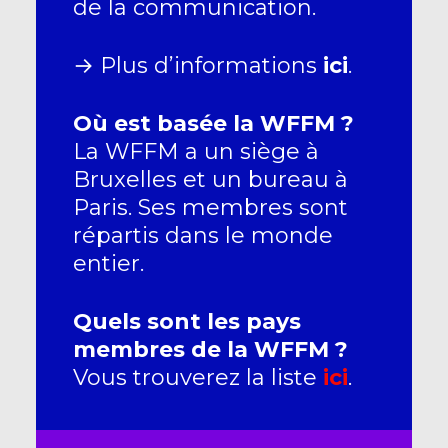
de la communication.
→ Plus d’informations
ici
.
Où est basée la WFFM ?
La WFFM a un siège à
Bruxelles et un bureau à
Paris. Ses membres sont
répartis dans le monde
entier.
Quels sont les pays
membres de la
WFFM
?
Vous trouverez la liste
ici
.