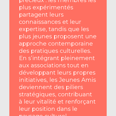
précieux : les membres les
plus expérimentés
partagent leurs
connaissances et leur
expertise, tandis que les
plus jeunes proposent une
approche contemporaine
des pratiques culturelles.
En s’intégrant pleinement
aux associations tout en
développant leurs propres
initiatives, les Jeunes Amis
deviennent des piliers
stratégiques, contribuant
à leur vitalité et renforçant
leur position dans le