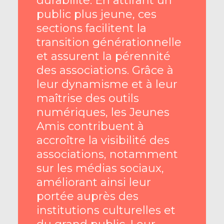
durabilité. En attirant un
public plus jeune, ces
sections facilitent la
transition générationnelle
et assurent la pérennité
des associations. Grâce à
leur dynamisme et à leur
maîtrise des outils
numériques, les Jeunes
Amis contribuent à
accroître la visibilité des
associations, notamment
sur les médias sociaux,
améliorant ainsi leur
portée auprès des
institutions culturelles et