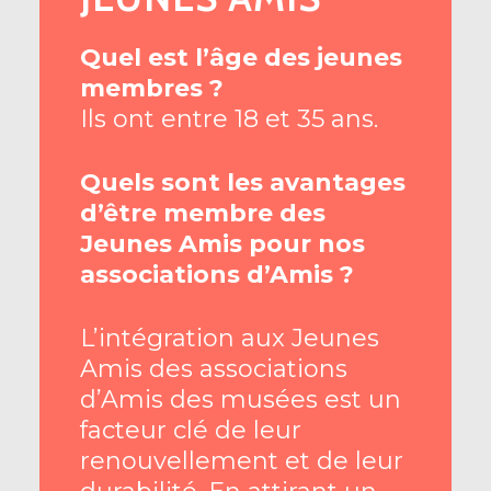
Quel est l’âge des jeunes
membres ?
Ils ont entre 18 et 35 ans.
Quels sont les avantages
d’être membre des
Jeunes Amis pour nos
associations d’Amis ?
L’intégration aux Jeunes
Amis des associations
d’Amis des musées est un
facteur clé de leur
renouvellement et de leur