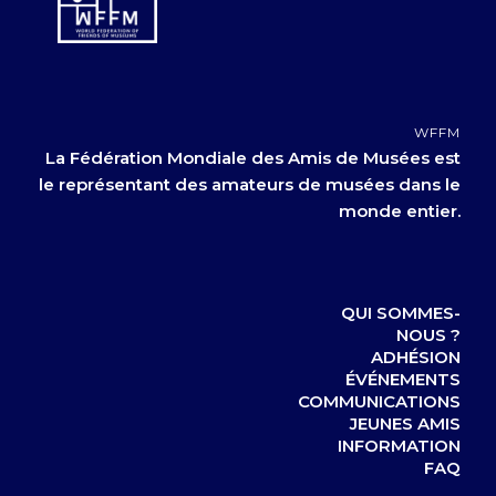
WFFM
La Fédération Mondiale des Amis de Musées est
le représentant des amateurs de musées dans le
monde entier.
QUI SOMMES-
NOUS ?
ADHÉSION
ÉVÉNEMENTS
COMMUNICATIONS
JEUNES AMIS
INFORMATION
FAQ