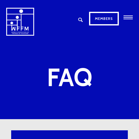
MEMBERS
FAQ