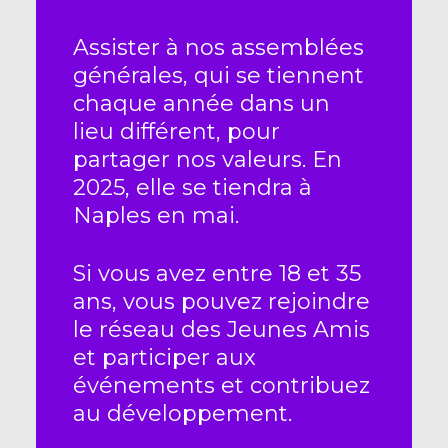
Assister à nos assemblées
générales, qui se tiennent
chaque année dans un
lieu différent, pour
partager nos valeurs. En
2025, elle se tiendra à
Naples en mai.
Si vous avez entre 18 et 35
ans, vous pouvez rejoindre
le réseau des Jeunes Amis
et participer aux
événements et contribuez
au développement.