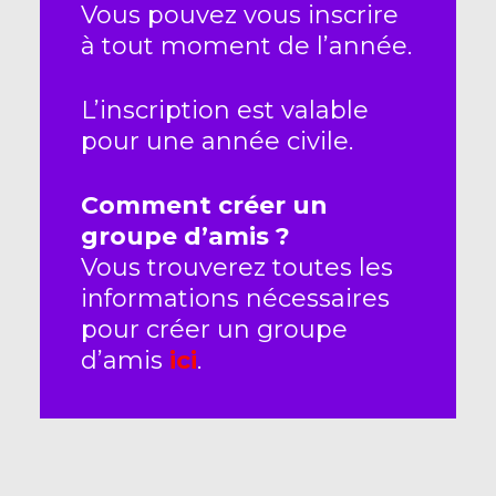
Vous pouvez vous inscrire
à tout moment de l’année.
L’inscription est valable
pour une année civile.
Comment créer un
groupe d’amis ?
Vous trouverez toutes les
informations nécessaires
pour créer un groupe
d’amis
ici
.