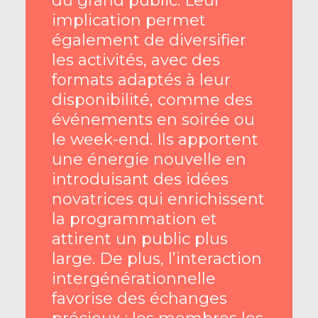
du grand public. Leur
implication permet
également de diversifier
les activités, avec des
formats adaptés à leur
disponibilité, comme des
événements en soirée ou
le week-end. Ils apportent
une énergie nouvelle en
introduisant des idées
novatrices qui enrichissent
la programmation et
attirent un public plus
large. De plus, l’interaction
intergénérationnelle
favorise des échanges