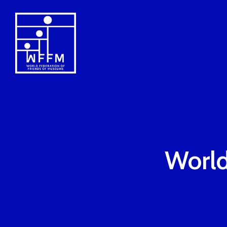
World