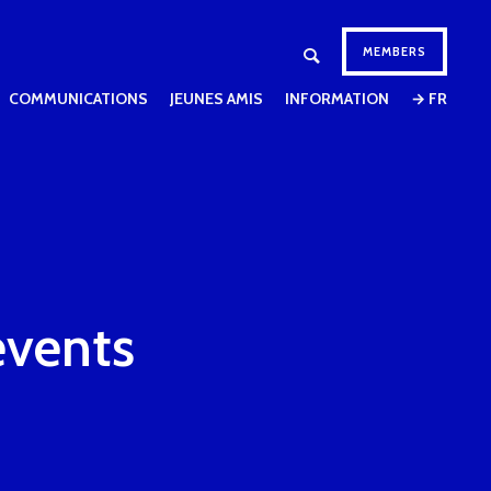
MEMBERS
COMMUNICATIONS
JEUNES AMIS
INFORMATION
→ FR
events