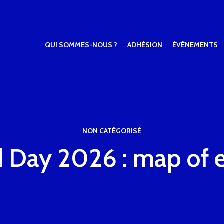
QUI SOMMES-NOUS ?
ADHÉSION
ÉVÉNEMENTS
NON CATÉGORISÉ
 Day 2026 : map of 